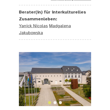
Berater(in) für interkulturelles
Zusammenleben:
Yanick Nicolas
Madgalena
Jakubowska