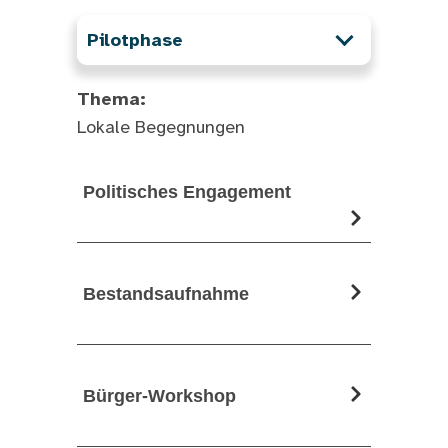
Pilotphase
Thema:
Lokale Begegnungen
Politisches Engagement
Bestandsaufnahme
Bürger-Workshop