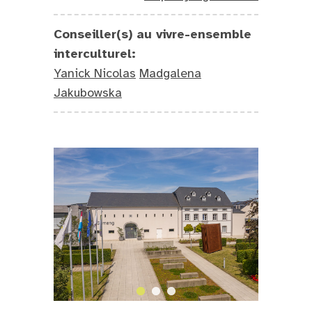
Conseiller(s) au vivre-ensemble
interculturel:
Yanick Nicolas
Madgalena
Jakubowska