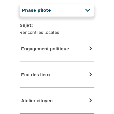
Phase pilote
Sujet:
Rencontres locales
Engagement politique
Etat des lieux
Atelier citoyen