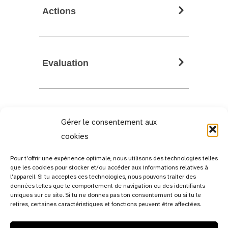
Actions
Evaluation
Gérer le consentement aux
cookies
Pour t'offrir une expérience optimale, nous utilisons des technologies telles
que les cookies pour stocker et/ou accéder aux informations relatives à
l'appareil. Si tu acceptes ces technologies, nous pouvons traiter des
données telles que le comportement de navigation ou des identifiants
uniques sur ce site. Si tu ne donnes pas ton consentement ou si tu le
retires, certaines caractéristiques et fonctions peuvent être affectées.