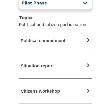
Pilot Phase
Topic:
Political and citizen participation
Political commitment
Situation report
Citizens workshop