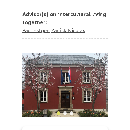
Advisor(s) on intercultural living
together:
Paul Estgen
Yanick Nicolas