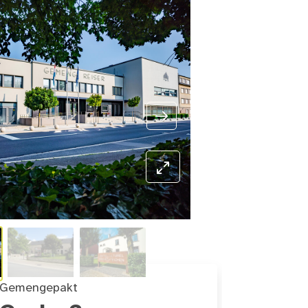
Gemengepakt