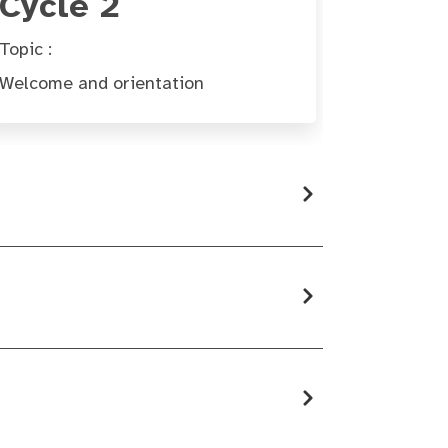
Cycle 2
Topic :
Welcome and orientation