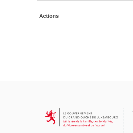
Actions