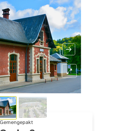
Gemengepakt