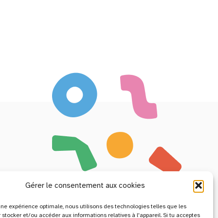
Gérer le consentement aux cookies
r une expérience optimale, nous utilisons des technologies telles que les
 stocker et/ou accéder aux informations relatives à l'appareil. Si tu acceptes