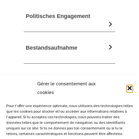
Politisches Engagement
Bestandsaufnahme
Gérer le consentement aux
cookies
Pour t'offrir une expérience optimale, nous utilisons des technologies telles
que les cookies pour stocker et/ou accéder aux informations relatives à
l'appareil. Si tu acceptes ces technologies, nous pouvons traiter des
données telles que le comportement de navigation ou des identifiants
uniques sur ce site. Si tu ne donnes pas ton consentement ou si tu le
retires, certaines caractéristiques et fonctions peuvent être affectées.