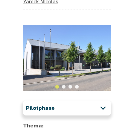
Yanick Nicolas
Pilotphase
Thema:
...