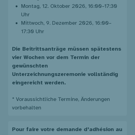
Montag, 12. Oktober 2026, 16:00–17:30
Uhr
Mittwoch, 9. Dezember 2026, 16:00–
17:30 Uhr
Die Beitrittsanträge müssen spätestens
vier Wochen vor dem Termin der
gewünschten
Unterzeichnungszeremonie vollständig
eingereicht werden.
* Voraussichtliche Termine, Änderungen
vorbehalten
Pour faire votre demande d’adhésion au