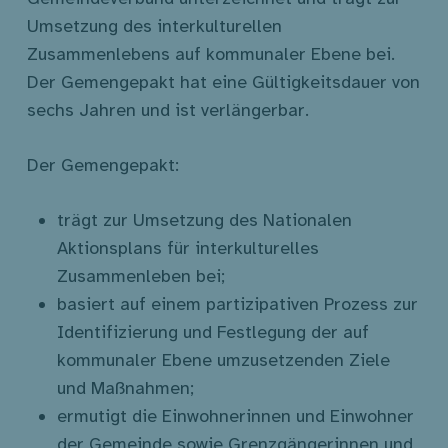
Umsetzung des interkulturellen
Zusammenlebens auf kommunaler Ebene bei.
Der Gemengepakt hat eine Gültigkeitsdauer von
sechs Jahren und ist verlängerbar.
Der Gemengepakt:
trägt zur Umsetzung des Nationalen
Aktionsplans für interkulturelles
Zusammenleben bei;
basiert auf einem partizipativen Prozess zur
Identifizierung und Festlegung der auf
kommunaler Ebene umzusetzenden Ziele
und Maßnahmen;
ermutigt die Einwohnerinnen und Einwohner
der Gemeinde sowie Grenzgängerinnen und