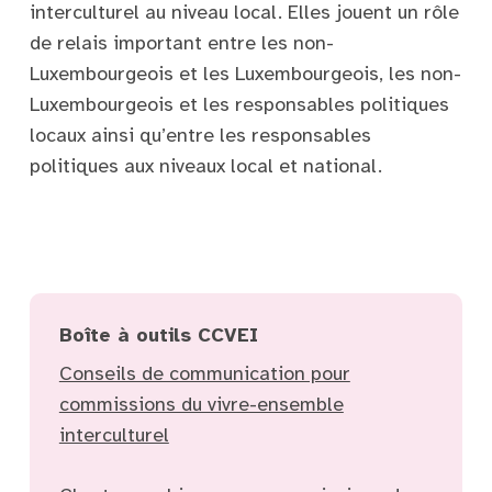
interculturel au niveau local. Elles jouent un rôle
de relais important entre les non-
Luxembourgeois et les Luxembourgeois, les non-
Luxembourgeois et les responsables politiques
locaux ainsi qu’entre les responsables
politiques aux niveaux local et national.
Boîte à outils CCVEI
Conseils de communication pour
commissions du vivre-ensemble
interculturel