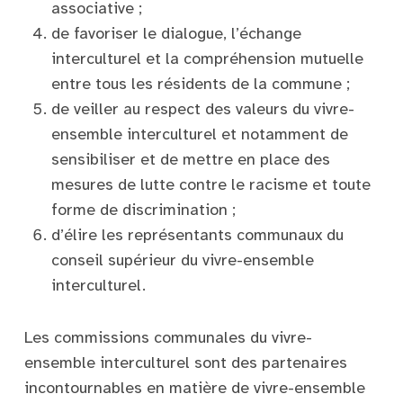
associative ;
de favoriser le dialogue, l’échange
interculturel et la compréhension mutuelle
entre tous les résidents de la commune ;
de veiller au respect des valeurs du vivre-
ensemble interculturel et notamment de
sensibiliser et de mettre en place des
mesures de lutte contre le racisme et toute
forme de discrimination ;
d’élire les représentants communaux du
conseil supérieur du vivre-ensemble
interculturel.
Les commissions communales du vivre-
ensemble interculturel sont des partenaires
incontournables en matière de vivre-ensemble