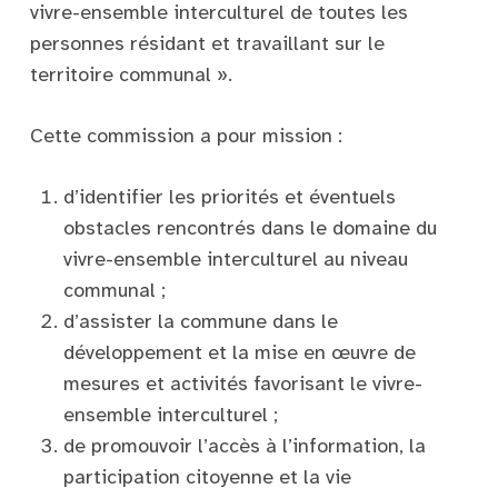
vivre-ensemble interculturel de toutes les
personnes résidant et travaillant sur le
territoire communal ».
Cette commission a pour mission :
d’identifier les priorités et éventuels
obstacles rencontrés dans le domaine du
vivre-ensemble interculturel au niveau
communal ;
d’assister la commune dans le
développement et la mise en œuvre de
mesures et activités favorisant le vivre-
ensemble interculturel ;
de promouvoir l’accès à l’information, la
participation citoyenne et la vie