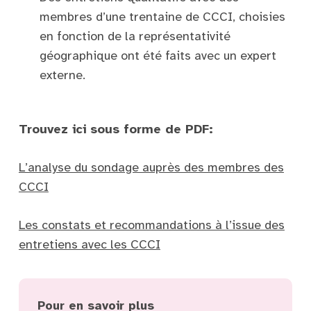
membres d’une trentaine de CCCI, choisies
en fonction de la représentativité
géographique ont été faits avec un expert
externe.
Trouvez ici sous forme de PDF:
L’analyse du sondage auprès des membres des
CCCI
Les constats et recommandations à l’issue des
entretiens avec les CCCI
Pour en savoir plus