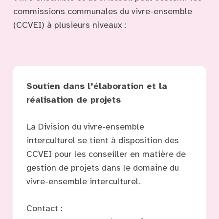
commissions communales du vivre-ensemble
(CCVEI) à plusieurs niveaux :
Soutien dans l’élaboration et la
réalisation de projets
La Division du vivre-ensemble
interculturel se tient à disposition des
CCVEI pour les conseiller en matière de
gestion de projets dans le domaine du
vivre-ensemble interculturel.
Contact :