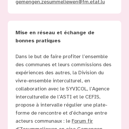
gemengen.zesummeliewen@fm.etat.lu
Mise en réseau et échange de
bonnes
pratiques
Dans le but de faire profiter l’ensemble
des communes et leurs commissions des
expériences des autres, la Division du
vivre-ensemble interculturel, en
collaboration avec le SYVICOL, l’Agence
interculturelle de l’ASTI et le CEFIS,
propose à intervalle régulier une plate-
forme de rencontre et d’échange entre
acteurs communaux : le
Forum fir
d’Zesummeliewen an eise Gemengen
.