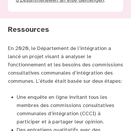
Ressources
En 2020, le Département de l’intégration a
lancé un projet visant à analyser le
fonctionnement et les besoins des commissions
consultatives communales d’intégration des
communes. L’étude était basée sur deux étapes:
Une enquête en ligne invitant tous les
membres des commissions consultatives
communales d’intégration (CCCI) à
participer et à partager leur opinion.
Des entretiens qualitatifs avec des