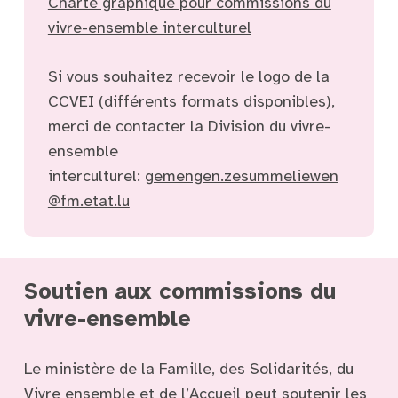
Charte graphique pour commissions du
vivre-ensemble interculturel
Si vous souhaitez recevoir le logo de la
CCVEI (différents formats disponibles),
merci de contacter la Division du vivre-
ensemble
interculturel:
gemengen.zesummeliewen
@fm.etat.lu
Soutien aux commissions du
vivre-ensemble
Le ministère de la Famille, des Solidarités, du
Vivre ensemble et de l’Accueil peut soutenir les