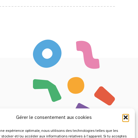
Gérer le consentement aux cookies
r une expérience optimale, nous utilisons des technologies telles que les
 stocker et/ou accéder aux informations relatives à l'appareil. Si tu acceptes