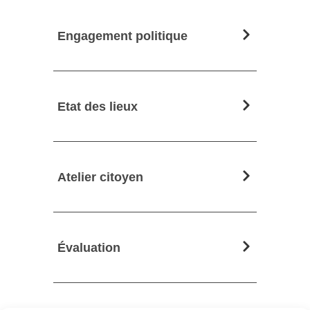
Engagement politique
Etat des lieux
Atelier citoyen
Évaluation