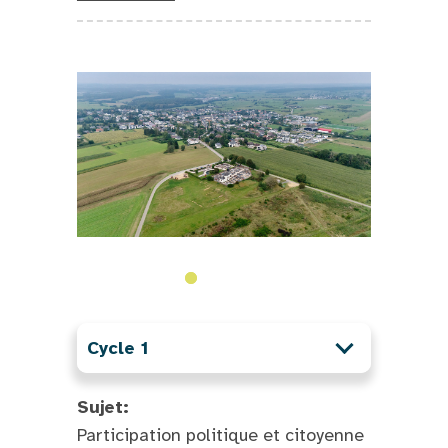
Cycle 1
Sujet:
Participation politique et citoyenne